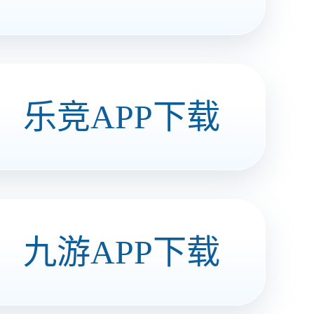
荡漩涡，主教练弗兰克·沃格尔在执教...
雨宸加盟传闻对比
，一则关于北控男篮与山西汾酒的内线较量...