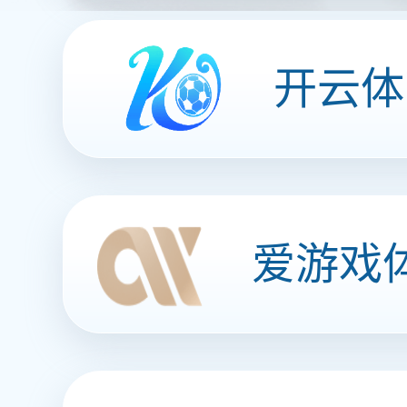
数据之外：体系、战术
两人的助攻数据PK背后，实际上是各自
然累积了更高的助攻数；而斯坦丘在武汉
赛季的直接对话中，奥斯卡用一次助攻帮助
戏剧性。
总结与展望
奥斯卡的12次助攻与斯坦丘的8次关键传
发。随着赛季进入尾声，两人的数据PK或
仅是技术统计的较量，更是中超外援顶级