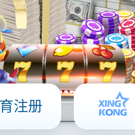
稳定与全面
12次助攻并非偶然。他的数据背后，是场均超过4次关键传球
常承担起组织核心的角色，他不仅能在左路与队友打出细腻的配
角球助攻直接帮助武磊头球破门，体现了其战术执行力的成熟。
冠路上的关键棋子。
芒与效率
传球”更偏向于“一击必杀”的风格。这位罗马尼亚国脚在武汉三
丘的关键传球中，有超过60%发生在禁区内，这种高风险、高回
分钟的关键传球成功率高达45%，在反击中尤其致命。例如，在
使得斯坦丘的“8次关键传球”在战术层面上不逊色于任何助攻王