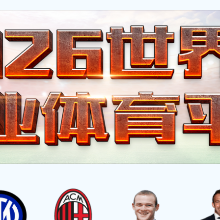
App下载
公司介绍
体育焦点
PP与网页版入口｜畅享全球体育
足球、篮球、电竞等项目的赛事资讯与数据内容， 
，聚焦热门体育内容， 助您轻松获取赛事动态，掌
手机App
网页版