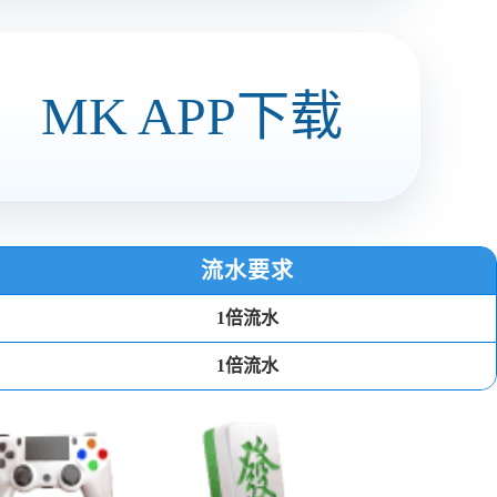
周，广厦季后赛席
阶段的关键节点，浙江广厦男篮遭遇了一...
推荐平台