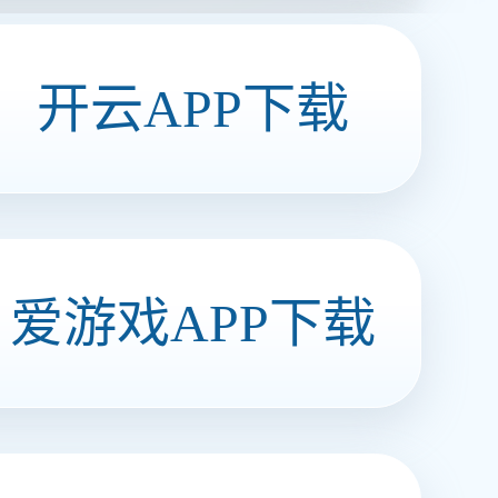
核心，他拥有更多的触球权和传球选择，自
较少，但精准度更高。值得玩味的是，在本
“此消彼长”的对比，也让两人的PK更富
的是流量与覆盖，后者追求的是效率与爆
军。对于球迷而言，这种“助攻数据PK”不
己的表现，为联赛增添了更多看点。