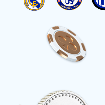
奥斯卡vs斯坦丘助攻数据
2026-06-06 15:02
80 次阅读
首页
/
体育焦点
在2024赛季的中超联赛中，两位外援中