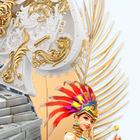
PK”不仅折射出两人截然不同的踢球风