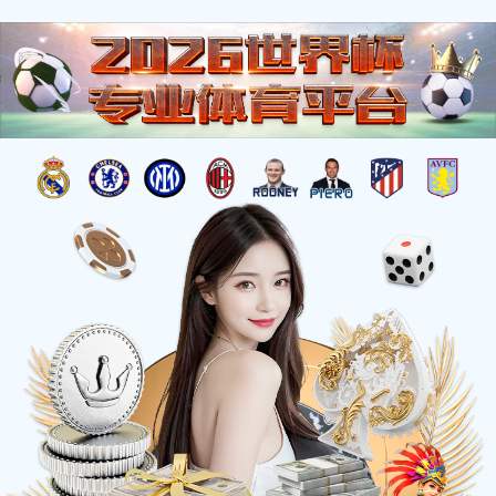
注册入口
爱游戏平台
APP与网页版入口
｜畅享全球体育赛事与数据服
务
欢迎访问
爱游戏平台
，提供全面覆盖足球、篮
球、电竞等项目的赛事资讯与数据内容， 支持
APP下载
与
网页使用
，每日同步更新千场比
赛，聚焦热门体育内容， 助您轻松获取赛事动
态，掌握比赛节奏。