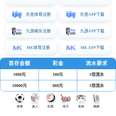
狼队官方今日正式宣布，以自由转会方式签下前英格
兰国脚基兰·特里皮尔，双方签约两年。这位35岁的右
后卫在结束与纽卡斯尔联的合同后，选择来到莫利纽
克斯球场开启职业生涯新篇章。作为英格兰队近年来
的重要成员，特里皮尔曾随队征战两届欧洲杯和一届
世界杯，其丰富的经验与领导力被视为狼队防线的关
键补强。此次签约在转会窗口关闭前完成，展现了狼
队管理层对阵容深度和经验的重视。