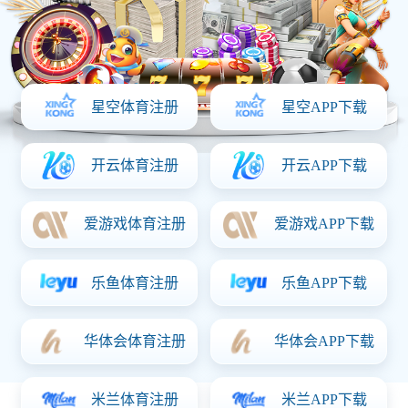
手机App
网页版
狼队签下前英格兰国脚特里皮
尔 35岁自由身加盟签约两年
2026-06-09 15:02
43 次阅读
首页
/
体育焦点